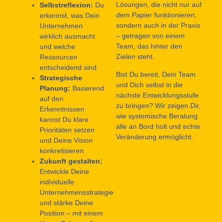
Lösungen, die nicht nur auf
Selbstreflexion:
Du
dem Papier funktionieren,
erkennst, was Dein
sondern auch in der Praxis
Unternehmen
– getragen von einem
wirklich ausmacht
Team, das hinter den
und welche
Zielen steht.
Ressourcen
entscheidend sind.
Bist Du bereit, Dein Team
Strategische
und Dich selbst in die
Planung:
Basierend
nächste Entwicklungsstufe
auf den
zu bringen? Wir zeigen Dir,
Erkenntnissen
wie systemische Beratung
kannst Du klare
alle an Bord holt und echte
Prioritäten setzen
Veränderung ermöglicht.
und Deine Vision
konkretisieren.
Zukunft gestalten:
Entwickle Deine
individuelle
Unternehmensstrategie
und stärke Deine
Position – mit einem