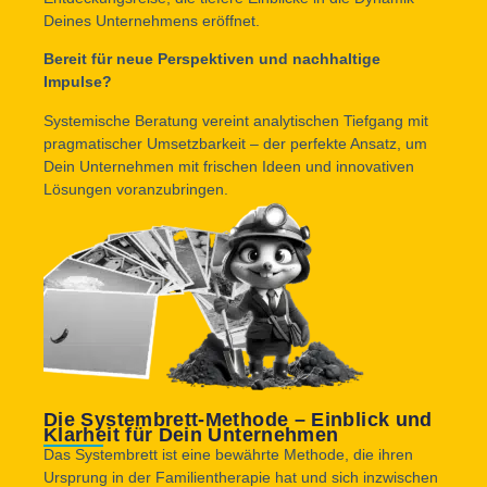
Deines Unternehmens eröffnet.
Bereit für neue Perspektiven und nachhaltige
Impulse?
Systemische Beratung vereint analytischen Tiefgang mit
pragmatischer Umsetzbarkeit – der perfekte Ansatz, um
Dein Unternehmen mit frischen Ideen und innovativen
Lösungen voranzubringen.
Die Systembrett-Methode – Einblick und
Klarheit für Dein Unternehmen
Das Systembrett ist eine bewährte Methode, die ihren
Ursprung in der Familientherapie hat und sich inzwischen