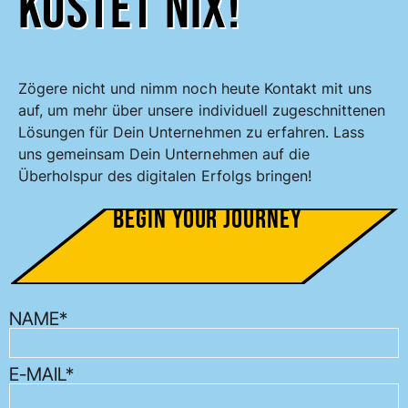
kostet nix!
Zögere nicht und nimm noch heute Kontakt mit uns
auf, um mehr über unsere individuell zugeschnittenen
Lösungen für Dein Unternehmen zu erfahren. Lass
uns gemeinsam Dein Unternehmen auf die
Überholspur des digitalen Erfolgs bringen!
Begin your Journey
NAME*
E-MAIL*