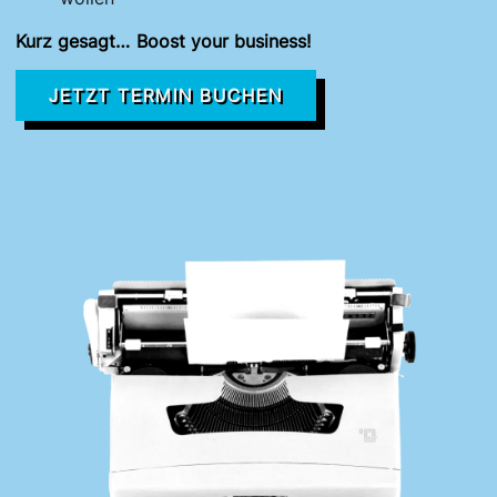
Kurz gesagt… Boost your business!
JETZT TERMIN BUCHEN