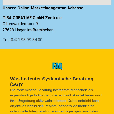
Unsere Online-Marketingagentur-Adresse:
TIBA CREATIVE GmbH Zentrale
Offenwardermoor 9
27628 Hagen im Bremischen
Tel.:
0421 98 99 84 00
FAQ
Was bedeutet Systemische Beratung
(SG)?
Die systemische Beratung betrachtet Menschen als
eigenständige Individuen, die sich selbst reflektieren und
ihre Umgebung aktiv wahrnehmen. Dabei entsteht kein
objektives Abbild der Realität, sondern vielmehr eine
individuelle Interpretation – ein einzigartiges „mentales