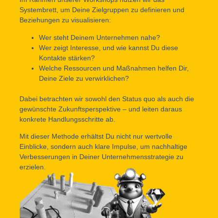
Systembrett, um Deine Zielgruppen zu definieren und
Beziehungen zu visualisieren:
Wer steht Deinem Unternehmen nahe?
Wer zeigt Interesse, und wie kannst Du diese
Kontakte stärken?
Welche Ressourcen und Maßnahmen helfen Dir,
Deine Ziele zu verwirklichen?
Dabei betrachten wir sowohl den Status quo als auch die
gewünschte Zukunftsperspektive – und leiten daraus
konkrete Handlungsschritte ab.
Mit dieser Methode erhältst Du nicht nur wertvolle
Einblicke, sondern auch klare Impulse, um nachhaltige
Verbesserungen in Deiner Unternehmensstrategie zu
erzielen.