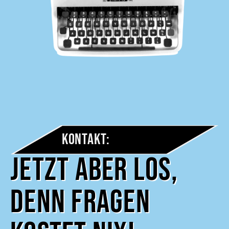
Kontakt:
Jetzt aber los,
denn Fragen