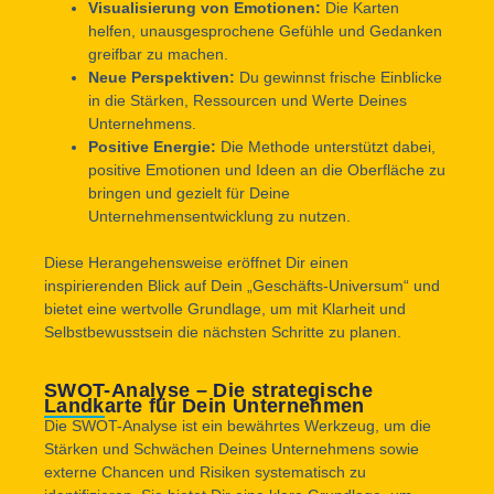
Visualisierung von Emotionen:
Die Karten
helfen, unausgesprochene Gefühle und Gedanken
greifbar zu machen.
Neue Perspektiven:
Du gewinnst frische Einblicke
in die Stärken, Ressourcen und Werte Deines
Unternehmens.
Positive Energie:
Die Methode unterstützt dabei,
positive Emotionen und Ideen an die Oberfläche zu
bringen und gezielt für Deine
Unternehmensentwicklung zu nutzen.
Diese Herangehensweise eröffnet Dir einen
inspirierenden Blick auf Dein „Geschäfts-Universum“ und
bietet eine wertvolle Grundlage, um mit Klarheit und
Selbstbewusstsein die nächsten Schritte zu planen.
SWOT-Analyse – Die strategische
Landkarte für Dein Unternehmen
Die SWOT-Analyse ist ein bewährtes Werkzeug, um die
Stärken und Schwächen Deines Unternehmens sowie
externe Chancen und Risiken systematisch zu