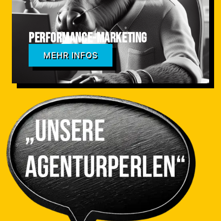
Performance-Marketing
MEHR INFOS