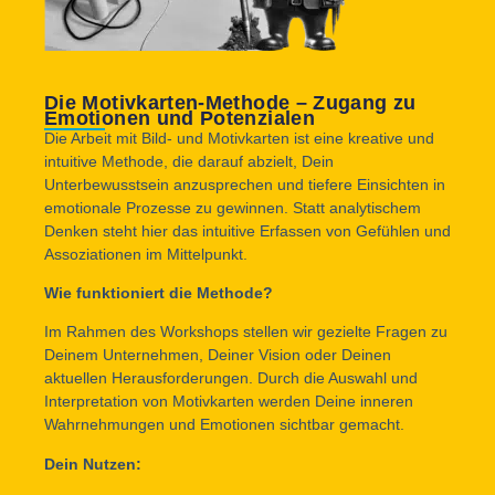
Die Motivkarten-Methode – Zugang zu
Emotionen und Potenzialen
Die Arbeit mit Bild- und Motivkarten ist eine kreative und
intuitive Methode, die darauf abzielt, Dein
Unterbewusstsein anzusprechen und tiefere Einsichten in
emotionale Prozesse zu gewinnen. Statt analytischem
Denken steht hier das intuitive Erfassen von Gefühlen und
Assoziationen im Mittelpunkt.
Wie funktioniert die Methode?
Im Rahmen des Workshops stellen wir gezielte Fragen zu
Deinem Unternehmen, Deiner Vision oder Deinen
aktuellen Herausforderungen. Durch die Auswahl und
Interpretation von Motivkarten werden Deine inneren
Wahrnehmungen und Emotionen sichtbar gemacht.
Dein Nutzen: