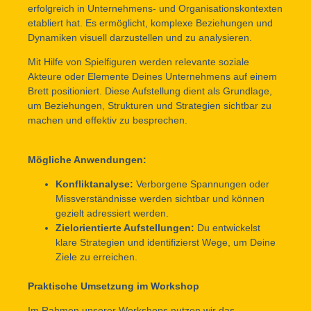
erfolgreich in Unternehmens- und Organisationskontexten
etabliert hat. Es ermöglicht, komplexe Beziehungen und
Dynamiken visuell darzustellen und zu analysieren.
Mit Hilfe von Spielfiguren werden relevante soziale
Akteure oder Elemente Deines Unternehmens auf einem
Brett positioniert. Diese Aufstellung dient als Grundlage,
um Beziehungen, Strukturen und Strategien sichtbar zu
machen und effektiv zu besprechen.
Mögliche Anwendungen:
Konfliktanalyse:
Verborgene Spannungen oder
Missverständnisse werden sichtbar und können
gezielt adressiert werden.
Zielorientierte Aufstellungen:
Du entwickelst
klare Strategien und identifizierst Wege, um Deine
Ziele zu erreichen.
Praktische Umsetzung im Workshop
Im Rahmen unserer Workshops nutzen wir das