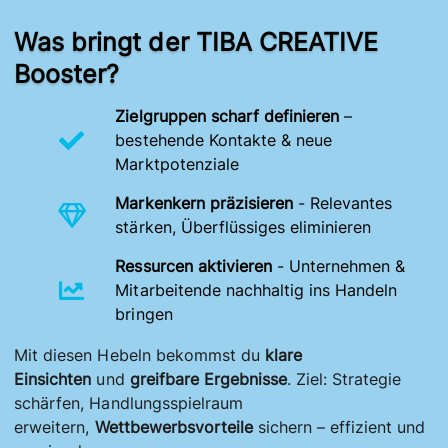
Was bringt der TIBA CREATIVE
Booster?
Zielgruppen scharf definieren
–
bestehende Kontakte & neue
Marktpotenziale
Markenkern präzisieren
- Relevantes
stärken, Überflüssiges eliminieren
Ressurcen aktivieren
- Unternehmen &
Mitarbeitende nachhaltig ins Handeln
bringen
Mit diesen Hebeln bekommst du
klare
Einsichten
und
greifbare Ergebnisse
. Ziel: Strategie
schärfen, Handlungsspielraum
erweitern,
Wettbewerbsvorteile
sichern – effizient und