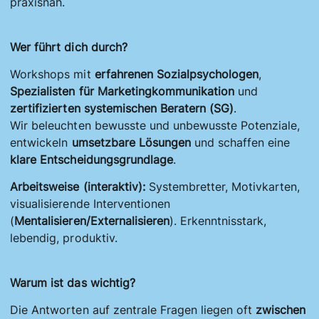
praxisnah.
Wer führt dich durch?
Workshops mit
erfahrenen Sozialpsychologen
,
Spezialisten für Marketingkommunikation
und
zertifizierten systemischen Beratern (SG)
.
Wir beleuchten bewusste und unbewusste Potenziale,
entwickeln
umsetzbare Lösungen
und schaffen eine
klare Entscheidungsgrundlage
.
Arbeitsweise (interaktiv):
Systembretter, Motivkarten,
visualisierende Interventionen
(
Mentalisieren/Externalisieren
). Erkenntnisstark,
lebendig, produktiv.
Warum ist das wichtig?
Die Antworten auf zentrale Fragen liegen oft
zwischen