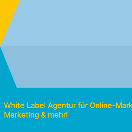
White Label Agentur für Online-Mar
Marketing & mehr!