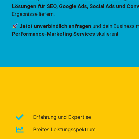
Lösungen für SEO, Google Ads, Social Ads und Con
Ergebnisse liefern.
Jetzt unverbindlich anfragen
und dein Business 
Performance-Marketing Services
skalieren!
Erfahrung und Expertise
Breites Leistungsspektrum