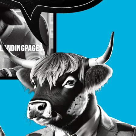
 Landingpages