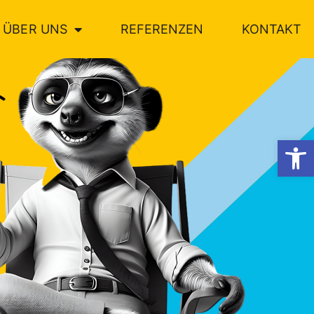
ÜBER UNS
REFERENZEN
KONTAKT
Werkzeugl