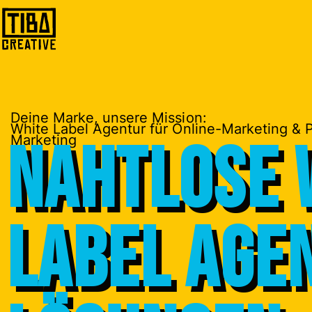
Deine Marke, unsere Mission:
White Label Agentur für Online-Marketing &
Nahtlose 
Marketing
Label Age