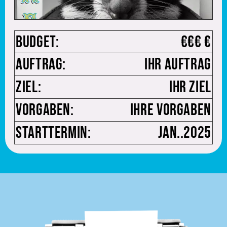
Budget:
€€€ €
Auftrag:
Ihr Auftrag
Ziel:
Ihr Ziel
Vorgaben:
Ihre Vorgaben
Starttermin:
Jan..2025