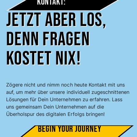
Kontakt:
Jetzt aber los,
denn Fragen
kostet nix!
Zögere nicht und nimm noch heute Kontakt mit uns
auf, um mehr über unsere individuell zugeschnittenen
Lösungen für Dein Unternehmen zu erfahren. Lass
uns gemeinsam Dein Unternehmen auf die
Überholspur des digitalen Erfolgs bringen!
Begin your Journey