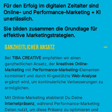
Für den Erfolg im digitalen Zeitalter sind
Online- und Performance-Marketing + KI
unerlässlich.
Sie bilden zusammen die Grundlage für
effektive Marketingstrategien.
Ganzheitlicher Ansatz
Bei
TIBA CREATIVE
empfehlen wir einen
ganzheitlichen Ansatz, der
kreatives Online-
Marketing
mit
Performance-Marketing-
Elementen
kombiniert und durch KI-gestützte
Web-Analyse
ergänzt wird, um kontinuierliche Verbesserungen zu
ermöglichen.
Mit Online-Marketing etablierst Du Deine
Internetpräsenz
, während Performance-Marketing
Daten nutzt, um diese Präsenz zu optimieren und