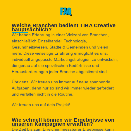
FAQ
Welche Branchen bedient TIBA Creative
hauptsächlich?
Wir haben Erfahrung in einer Vielzahl von Branchen,
einschließlich Einzelhandel, Technologie,
Gesundheitswesen, Städte & Gemeinden und vielen
mehr. Diese vielseitige Erfahrung ermöglicht es uns,
individuell angepasste Marketingstrategien zu entwickeln,
die genau auf die spezifischen Bedürfnisse und
Herausforderungen jeder Branche abgestimmt sind.
Übrigens: Wir freuen uns immer auf neue spannende
Aufgaben, denn nur so sind wir immer wieder gefordert
und verfallen nicht in die Routine.
Wir freuen uns auf dein Projekt!
Wie schnell können wir Ergebnisse von
unseren Kampagnen erwarten?
Die Zeit bis zum Erreichen messbarer Ergebnisse kann