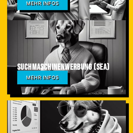
MEHR INFOS
Suchmaschinenwerbung (SEA)
MEHR INFOS