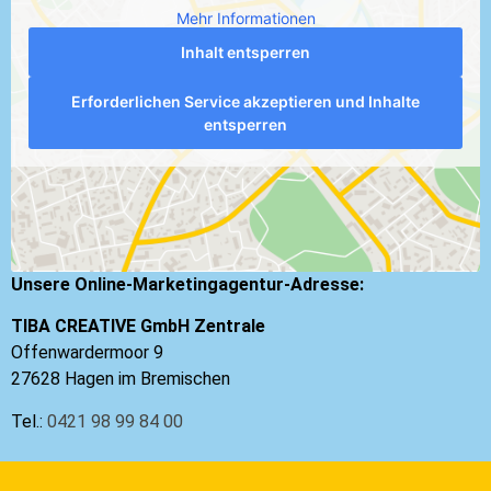
Mehr Informationen
Inhalt entsperren
Erforderlichen Service akzeptieren und Inhalte
entsperren
Unsere Online-Marketingagentur-Adresse:
TIBA CREATIVE GmbH Zentrale
Offenwardermoor 9
27628 Hagen im Bremischen
Tel.:
0421 98 99 84 00