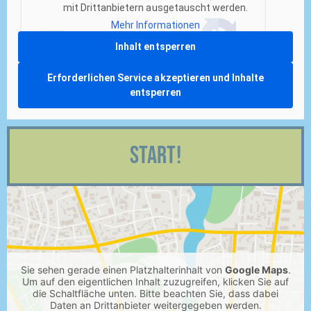
mit Drittanbietern ausgetauscht werden.
Mehr Informationen
Inhalt entsperren
Erforderlichen Service akzeptieren und Inhalte
entsperren
Start!
Sie sehen gerade einen Platzhalterinhalt von
Google Maps
.
Um auf den eigentlichen Inhalt zuzugreifen, klicken Sie auf
die Schaltfläche unten. Bitte beachten Sie, dass dabei
Daten an Drittanbieter weitergegeben werden.