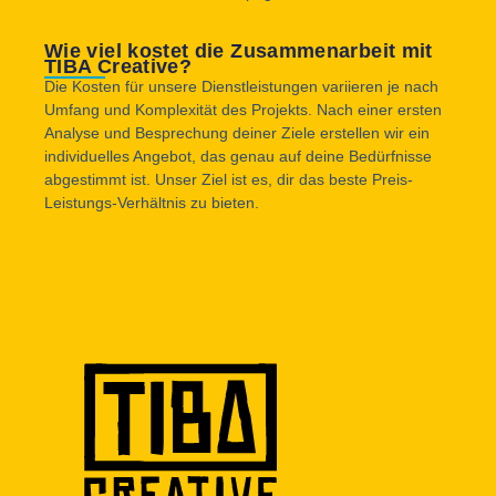
Wie viel kostet die Zusammenarbeit mit
TIBA Creative?
Die Kosten für unsere Dienstleistungen variieren je nach
Umfang und Komplexität des Projekts. Nach einer ersten
Analyse und Besprechung deiner Ziele erstellen wir ein
individuelles Angebot, das genau auf deine Bedürfnisse
abgestimmt ist. Unser Ziel ist es, dir das beste Preis-
Leistungs-Verhältnis zu bieten.