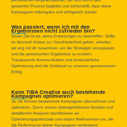
persönlichen Ansprechpartner, der dich durch den
gesamten Prozess begleitet und sicherstellt, dass deine
Kampagnen reibungslos und erfolgreich starten.
Was passiert, wenn ich mit den
Ergebnissen nicht zufrieden bin?
Unser Ziel ist es, deine Erwartungen zu übertreffen. Sollte
es dennoch Anlass zur Unzufriedenheit geben, arbeiten
wir eng mit dir zusammen, um die Strategien anzupassen
und die gewünschten Ergebnisse zu erzielen.
Transparente Kommunikation und kontinuierliche
Optimierung sind die Schlüssel zu unserem gemeinsamen
Erfolg.
Kann TIBA Creative auch bestehende
Kampagnen optimieren?
Ja, wir können bestehende Kampagnen übernehmen und
optimieren. Durch unsere datengetriebenen Ansätze und
detaillierten Analysen identifizieren wir
Optimierungspotenziale und setzen Maßnahmen um, die
die Performance deiner Kampagnen verbessern.