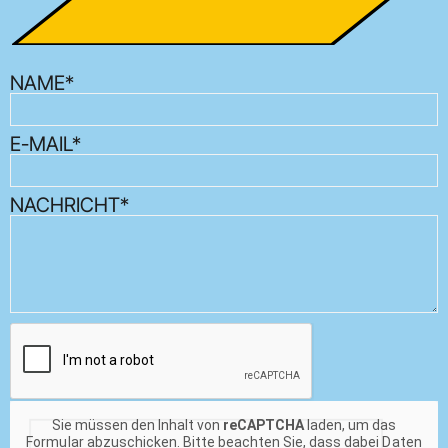
NAME*
E-MAIL*
NACHRICHT*
Sie müssen den Inhalt von
reCAPTCHA
laden, um das
Formular abzuschicken. Bitte beachten Sie, dass dabei Daten