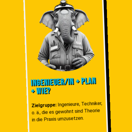
Ingenieuer/in + Plan
+ Wie?
Ingenieure, Techniker,
Zielgruppe:
o. ä., die es gewohnt sind Theorie
in die Praxis umzusetzen.