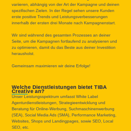
variieren, abhängig von der Art der Kampagne und deinen
spezifischen Zielen. In der Regel sehen unsere Kunden
erste positive Trends und Leistungsverbesserungen
innerhalb der ersten drei Monate nach Kampagnenstart.
Wir sind während des gesamten Prozesses an deiner
Seite, um die Kampagnen fortlaufend zu analysieren und
zu optimieren, damit du das Beste aus deiner Investition
herausholst.
Gemeinsam maximieren wir deine Erfolge!
Welche Dienstleistungen bietet TIBA
Creative an?
Unser Leistungsspektrum umfasst White Label
Agenturdienstleistungen, Strategieentwicklung und
Beratung für Online-Werbung, Suchmaschinenwerbung
(SEA), Social Media Ads (SMA), Performance Marketing,
Websites, Shops und Landingpages, sowie SEO, Local
SEO, etc.