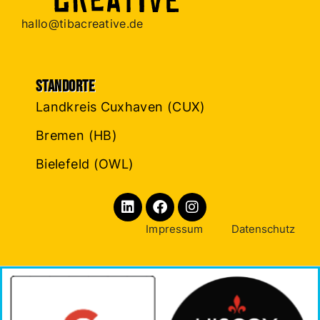
hallo@tibacreative.de
Standorte
Landkreis Cuxhaven (CUX)
Bremen (HB)
Bielefeld (OWL)
Impressum
Datenschutz