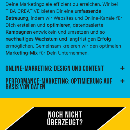
Deine Marketingziele effizient zu erreichen. Wir bei
TIBA CREATIVE bieten Dir eine
umfassende
Betreuung
, indem wir Websites und Online-Kanäle für
Dich erstellen und
optimieren
, datenbasierte
Kampagnen
entwickeln und umsetzen und so
nachhaltiges Wachstum
und
langfristigen
Erfolg
ermöglichen. Gemeinsam kreieren wir den optimalen
Marketing-Mix
für Dein Unternehmen.
Online-Marketing: Design und Content
Performance-Marketing: Optimierung auf
Basis von Daten
Noch nicht
überzeugt?