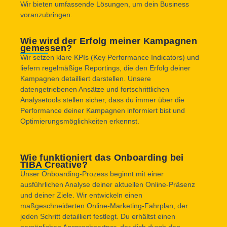
Wir bieten umfassende Lösungen, um dein Business
voranzubringen.
Wie wird der Erfolg meiner Kampagnen
gemessen?
Wir setzen klare KPIs (Key Performance Indicators) und
liefern regelmäßige Reportings, die den Erfolg deiner
Kampagnen detailliert darstellen. Unsere
datengetriebenen Ansätze und fortschrittlichen
Analysetools stellen sicher, dass du immer über die
Performance deiner Kampagnen informiert bist und
Optimierungsmöglichkeiten erkennst.
Wie funktioniert das Onboarding bei
TIBA Creative?
Unser Onboarding-Prozess beginnt mit einer
ausführlichen Analyse deiner aktuellen Online-Präsenz
und deiner Ziele. Wir entwickeln einen
maßgeschneiderten Online-Marketing-Fahrplan, der
jeden Schritt detailliert festlegt. Du erhältst einen