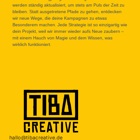
werden ständig aktualisiert, um stets am Puls der Zeit zu
bleiben. Statt ausgetretene Pfade zu gehen, entdecken
wir neue Wege, die deine Kampagnen zu etwas
Besonderem machen. Jede Strategie ist so einzigartig wie
dein Projekt, weil wir immer wieder aufs Neue zaubern –
mit einem Hauch von Magie und dem Wissen, was
wirklich funktioniert.
hallo@tibacreative.de