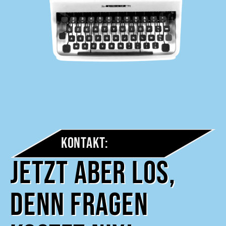
Kontakt:
Jetzt aber los,
denn Fragen