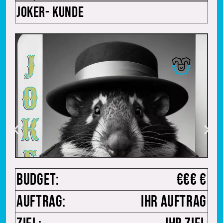
Joker- Kunde
Budget:
€€€ €
Auftrag:
Ihr Auftrag