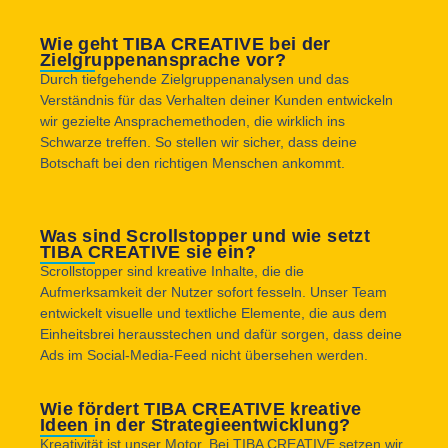
Wie geht TIBA CREATIVE bei der
Zielgruppenansprache vor?
Durch tiefgehende Zielgruppenanalysen und das
Verständnis für das Verhalten deiner Kunden entwickeln
wir gezielte Ansprachemethoden, die wirklich ins
Schwarze treffen. So stellen wir sicher, dass deine
Botschaft bei den richtigen Menschen ankommt.
Was sind Scrollstopper und wie setzt
TIBA CREATIVE sie ein?
Scrollstopper sind kreative Inhalte, die die
Aufmerksamkeit der Nutzer sofort fesseln. Unser Team
entwickelt visuelle und textliche Elemente, die aus dem
Einheitsbrei herausstechen und dafür sorgen, dass deine
Ads im Social-Media-Feed nicht übersehen werden.
Wie fördert TIBA CREATIVE kreative
Ideen in der Strategieentwicklung?
Kreativität ist unser Motor. Bei TIBA CREATIVE setzen wir