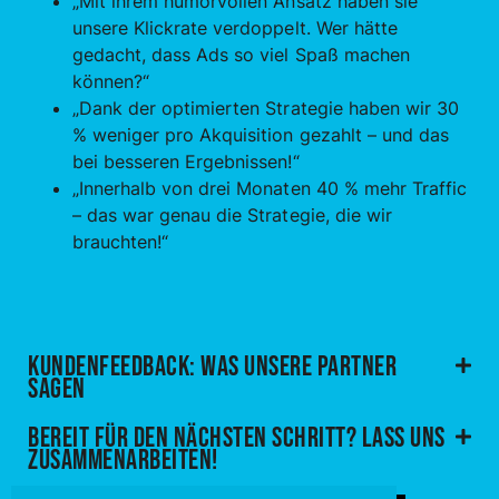
„Mit ihrem humorvollen Ansatz haben sie
unsere Klickrate verdoppelt. Wer hätte
gedacht, dass Ads so viel Spaß machen
können?“
„Dank der optimierten Strategie haben wir 30
% weniger pro Akquisition gezahlt – und das
bei besseren Ergebnissen!“
„Innerhalb von drei Monaten 40 % mehr Traffic
– das war genau die Strategie, die wir
brauchten!“
Kundenfeedback: Was unsere Partner
sagen
Bereit für den nächsten Schritt? Lass uns
zusammenarbeiten!