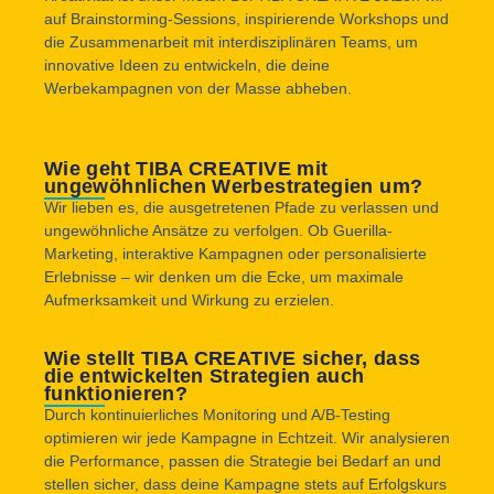
auf Brainstorming-Sessions, inspirierende Workshops und
die Zusammenarbeit mit interdisziplinären Teams, um
innovative Ideen zu entwickeln, die deine
Werbekampagnen von der Masse abheben.
Wie geht TIBA CREATIVE mit
ungewöhnlichen Werbestrategien um?
Wir lieben es, die ausgetretenen Pfade zu verlassen und
ungewöhnliche Ansätze zu verfolgen. Ob Guerilla-
Marketing, interaktive Kampagnen oder personalisierte
Erlebnisse – wir denken um die Ecke, um maximale
Aufmerksamkeit und Wirkung zu erzielen.
Wie stellt TIBA CREATIVE sicher, dass
die entwickelten Strategien auch
funktionieren?
Durch kontinuierliches Monitoring und A/B-Testing
optimieren wir jede Kampagne in Echtzeit. Wir analysieren
die Performance, passen die Strategie bei Bedarf an und
stellen sicher, dass deine Kampagne stets auf Erfolgskurs