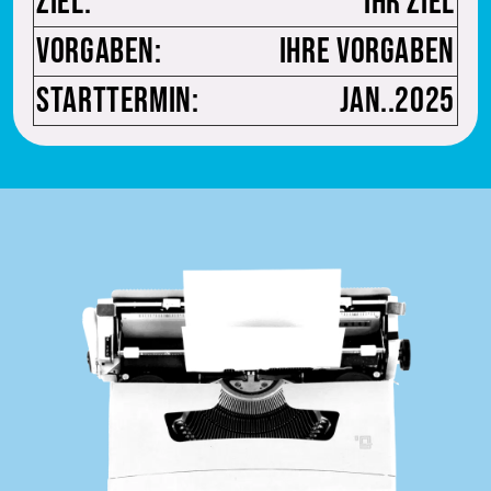
Ziel:
Ihr Ziel
Vorgaben:
Ihre Vorgaben
Starttermin:
Jan..2025