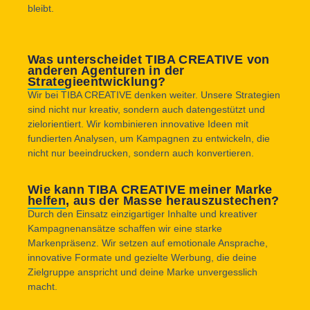
bleibt.
Was unterscheidet TIBA CREATIVE von
anderen Agenturen in der
Strategieentwicklung?
Wir bei TIBA CREATIVE denken weiter. Unsere Strategien
sind nicht nur kreativ, sondern auch datengestützt und
zielorientiert. Wir kombinieren innovative Ideen mit
fundierten Analysen, um Kampagnen zu entwickeln, die
nicht nur beeindrucken, sondern auch konvertieren.
Wie kann TIBA CREATIVE meiner Marke
helfen, aus der Masse herauszustechen?
Durch den Einsatz einzigartiger Inhalte und kreativer
Kampagnenansätze schaffen wir eine starke
Markenpräsenz. Wir setzen auf emotionale Ansprache,
innovative Formate und gezielte Werbung, die deine
Zielgruppe anspricht und deine Marke unvergesslich
macht.