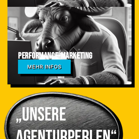
Performance-Marketing
MEHR INFOS