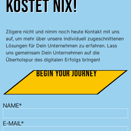
kostet nix!
Zögere nicht und nimm noch heute Kontakt mit uns
auf, um mehr über unsere individuell zugeschnittenen
Lösungen für Dein Unternehmen zu erfahren. Lass
uns gemeinsam Dein Unternehmen auf die
Überholspur des digitalen Erfolgs bringen!
Begin your Journey
NAME*
E-MAIL*