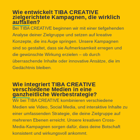
Wie entwickelt TIBA CREATIVE
zielgerichtete Kampagnen, die wirklich
auffallen?
Bei TIBA CREATIVE beginnen wir mit einer tiefgehenden
Analyse deiner Zielgruppe und setzen auf kreative
Konzepte, die ins Auge springen. Unsere Kampagnen
sind so gestaltet, dass sie Aufmerksamkeit erregen und
die gewünschte Wirkung erzielen – ob durch
überraschende Inhalte oder innovative Ansätze, die im
Gedächtnis bleiben.
Wie integriert TIBA CREATIVE
verschiedene Medien in eine
ganzheitliche Werbestrategie?
Wir bei TIBA CREATIVE kombinieren verschiedene
Medien wie Video, Social Media, und interaktive Inhalte zu
einer umfassenden Strategie, die deine Zielgruppe auf
mehreren Ebenen erreicht. Unsere kreativen Cross-
Media-Kampagnen sorgen dafür, dass deine Botschaft
konsistent und wirkungsvoll ankommt.