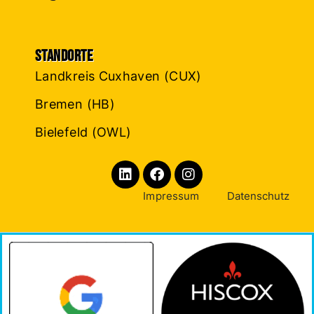
Standorte
Landkreis Cuxhaven (CUX)
Bremen (HB)
Bielefeld (OWL)
Impressum
Datenschutz