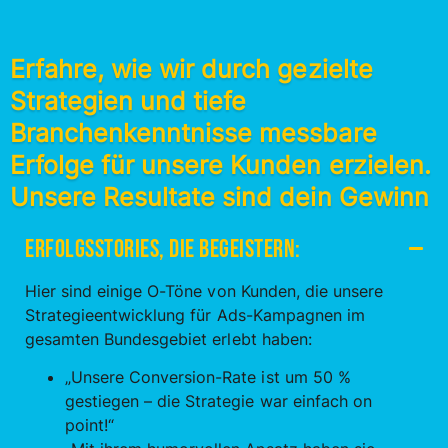
Erfahre, wie wir durch gezielte
Strategien und tiefe
Branchenkenntnisse messbare
Erfolge für unsere Kunden erzielen.
Unsere Resultate sind dein Gewinn
Erfolgsstories, die begeistern:
Hier sind einige O-Töne von Kunden, die unsere
Strategieentwicklung für Ads-Kampagnen im
gesamten Bundesgebiet erlebt haben:
„Unsere Conversion-Rate ist um 50 %
gestiegen – die Strategie war einfach on
point!“