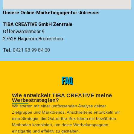
Unsere Online-Marketingagentur-Adresse:
TIBA CREATIVE GmbH Zentrale
Offenwardermoor 9
27628 Hagen im Bremischen
Tel.:
0421 98 99 84 00
FAQ
Wie entwickelt TIBA CREATIVE meine
Werbestrategien?
Wir starten mit einer umfassenden Analyse deiner
Zielgruppe und Markttrends. Anschließend entwickeln wir
eine Strategie, die Out-of-the-Box-Ideen mit bewährten
Methoden kombiniert, um deine Werbekampagnen
einzigartig und effektiv zu gestalten.