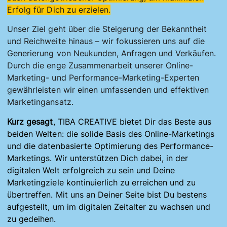
Erfolg für Dich zu erzielen.
Unser Ziel geht über die Steigerung der Bekanntheit
und Reichweite hinaus – wir fokussieren uns auf die
Generierung von Neukunden, Anfragen und Verkäufen.
Durch die enge Zusammenarbeit unserer Online-
Marketing- und Performance-Marketing-Experten
gewährleisten wir einen umfassenden und effektiven
Marketingansatz.
Kurz gesagt
, TIBA CREATIVE bietet Dir das Beste aus
beiden Welten: die solide Basis des Online-Marketings
und die datenbasierte Optimierung des Performance-
Marketings. Wir unterstützen Dich dabei, in der
digitalen Welt erfolgreich zu sein und Deine
Marketingziele kontinuierlich zu erreichen und zu
übertreffen. Mit uns an Deiner Seite bist Du bestens
aufgestellt, um im digitalen Zeitalter zu wachsen und
zu gedeihen.