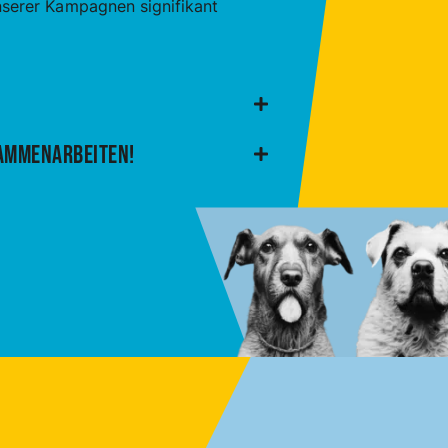
serer Kampagnen signifikant
sammenarbeiten!