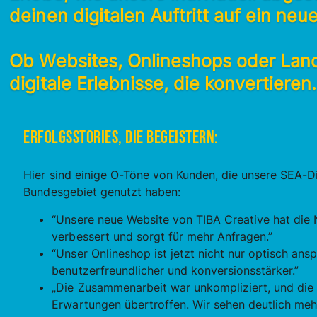
deinen digitalen Auftritt auf ein neu
Ob Websites, Onlineshops oder Land
digitale Erlebnisse, die konvertieren.
Erfolgsstories, die begeistern:
Hier sind einige O-Töne von Kunden, die unsere SEA-D
Bundesgebiet genutzt haben:
“Unsere neue Website von TIBA Creative hat die N
verbessert und sorgt für mehr Anfragen.”
“Unser Onlineshop ist jetzt nicht nur optisch an
benutzerfreundlicher und konversionsstärker.”
„Die Zusammenarbeit war unkompliziert, und die
Erwartungen übertroffen. Wir sehen deutlich mehr 