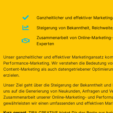
Ganzheitlicher und effektiver Marketin
Steigerung von Bekanntheit, Reichweit
Zusammenarbeit von Online-Marketing-
Experten
Unser ganzheitlicher und effektiver Marketingansatz kom
Performance-Marketing. Wir verstehen die Bedeutung v
Content-Marketing als auch datengetriebener Optimierun
erzielen.
Unser Ziel geht über die Steigerung der Bekanntheit und 
uns auf die Generierung von Neukunden, Anfragen und V
Zusammenarbeit unserer Online-Marketing- und Perform
gewährleisten wir einen umfassenden und effektiven Mar
Kurz gesagt
, TIBA CREATIVE bietet Dir das Beste aus bei