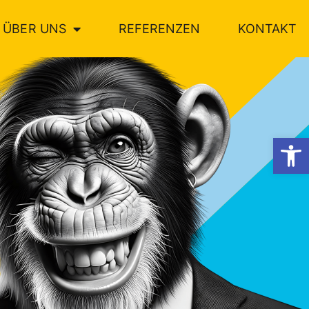
ÜBER UNS
REFERENZEN
KONTAKT
Werkzeugl