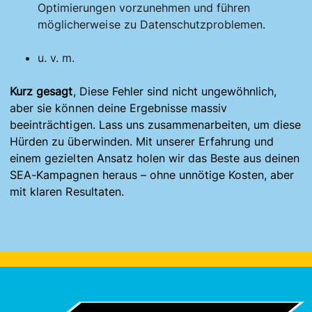
Optimierungen vorzunehmen und führen
möglicherweise zu Datenschutzproblemen.
u. v. m.
Kurz gesagt
, Diese Fehler sind nicht ungewöhnlich,
aber sie können deine Ergebnisse massiv
beeinträchtigen. Lass uns zusammenarbeiten, um diese
Hürden zu überwinden. Mit unserer Erfahrung und
einem gezielten Ansatz holen wir das Beste aus deinen
SEA-Kampagnen heraus – ohne unnötige Kosten, aber
mit klaren Resultaten.