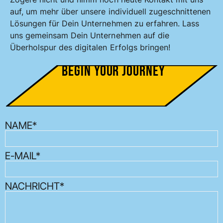
auf, um mehr über unsere individuell zugeschnittenen
Lösungen für Dein Unternehmen zu erfahren. Lass
uns gemeinsam Dein Unternehmen auf die
Überholspur des digitalen Erfolgs bringen!
Begin your Journey
NAME*
E-MAIL*
NACHRICHT*