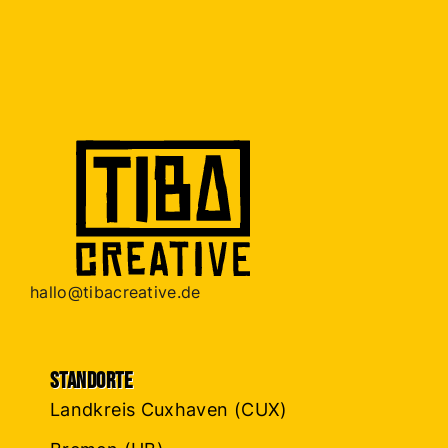
hallo@tibacreative.de
Standorte
Landkreis Cuxhaven (CUX)