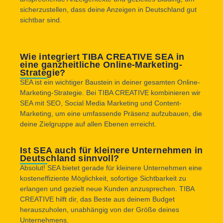
sicherzustellen, dass deine Anzeigen in Deutschland gut
sichtbar sind.
Wie integriert TIBA CREATIVE SEA in
eine ganzheitliche Online-Marketing-
Strategie?
SEA ist ein wichtiger Baustein in deiner gesamten Online-
Marketing-Strategie. Bei TIBA CREATIVE kombinieren wir
SEA mit SEO, Social Media Marketing und Content-
Marketing, um eine umfassende Präsenz aufzubauen, die
deine Zielgruppe auf allen Ebenen erreicht.
Ist SEA auch für kleinere Unternehmen in
Deutschland sinnvoll?
Absolut! SEA bietet gerade für kleinere Unternehmen eine
kosteneffiziente Möglichkeit, sofortige Sichtbarkeit zu
erlangen und gezielt neue Kunden anzusprechen. TIBA
CREATIVE hilft dir, das Beste aus deinem Budget
herauszuholen, unabhängig von der Größe deines
Unternehmens.