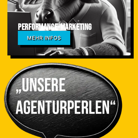
Performance-Marketing
MEHR INFOS