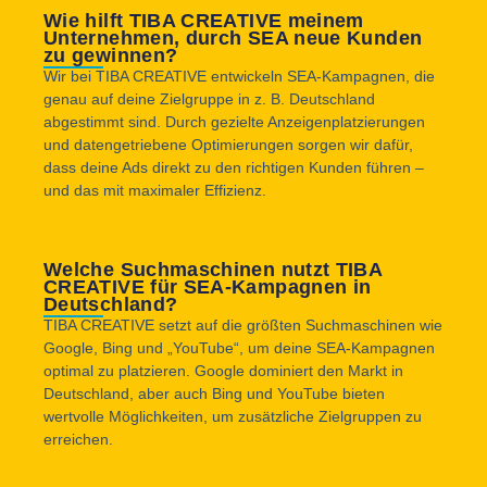
Wie hilft TIBA CREATIVE meinem
Unternehmen, durch SEA neue Kunden
zu gewinnen?
Wir bei TIBA CREATIVE entwickeln SEA-Kampagnen, die
genau auf deine Zielgruppe in z. B. Deutschland
abgestimmt sind. Durch gezielte Anzeigenplatzierungen
und datengetriebene Optimierungen sorgen wir dafür,
dass deine Ads direkt zu den richtigen Kunden führen –
und das mit maximaler Effizienz.
Welche Suchmaschinen nutzt TIBA
CREATIVE für SEA-Kampagnen in
Deutschland?
TIBA CREATIVE setzt auf die größten Suchmaschinen wie
Google, Bing und „YouTube“, um deine SEA-Kampagnen
optimal zu platzieren. Google dominiert den Markt in
Deutschland, aber auch Bing und YouTube bieten
wertvolle Möglichkeiten, um zusätzliche Zielgruppen zu
erreichen.