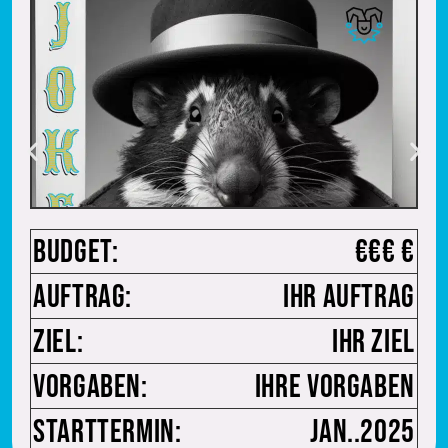
Budget:
€€€ €
Auftrag:
Ihr Auftrag
Ziel:
Ihr Ziel
Vorgaben:
Ihre Vorgaben
Starttermin:
Jan..2025