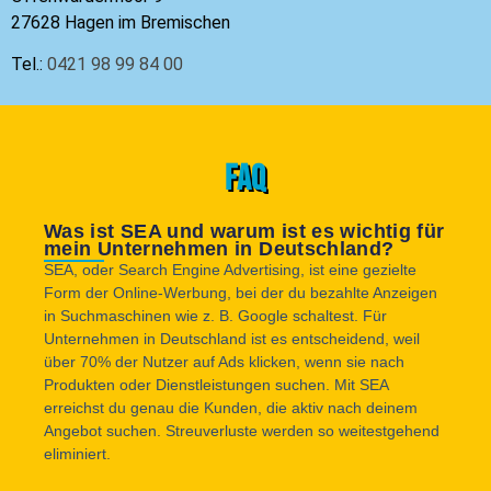
27628 Hagen im Bremischen
Tel.:
0421 98 99 84 00
FAQ
Was ist SEA und warum ist es wichtig für
mein Unternehmen in Deutschland?
SEA, oder Search Engine Advertising, ist eine gezielte
Form der Online-Werbung, bei der du bezahlte Anzeigen
in Suchmaschinen wie z. B. Google schaltest. Für
Unternehmen in Deutschland ist es entscheidend, weil
über 70% der Nutzer auf Ads klicken, wenn sie nach
Produkten oder Dienstleistungen suchen. Mit SEA
erreichst du genau die Kunden, die aktiv nach deinem
Angebot suchen. Streuverluste werden so weitestgehend
eliminiert.