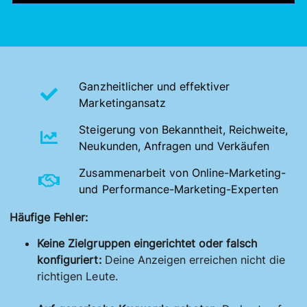
Ganzheitlicher und effektiver
Marketingansatz
Steigerung von Bekanntheit, Reichweite,
Neukunden, Anfragen und Verkäufen
Zusammenarbeit von Online-Marketing-
und Performance-Marketing-Experten
Häufige Fehler:
Keine Zielgruppen eingerichtet oder falsch
konfiguriert:
Deine Anzeigen erreichen nicht die
richtigen Leute.