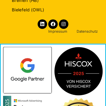
Bremen (HB)
Bielefeld (OWL)
Impressum
Datenschutz