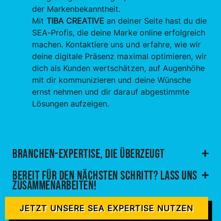
der Markenbekanntheit.
Mit
TIBA CREATIVE
an deiner Seite hast du die
SEA-Profis, die deine Marke online erfolgreich
machen. Kontaktiere uns und erfahre, wie wir
deine digitale Präsenz maximal optimieren, wir
dich als Kunden wertschätzen, auf Augenhöhe
mit dir kommunizieren und deine Wünsche
ernst nehmen und dir darauf abgestimmte
Lösungen aufzeigen.
Branchen-Expertise, die überzeugt
Bereit für den nächsten Schritt? Lass uns
zusammenarbeiten!
JETZT UNSERE SEA EXPERTISE NUTZEN