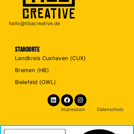
hallo@tibacreative.de
Standorte
Landkreis Cuxhaven (CUX)
Bremen (HB)
Bielefeld (OWL)
Impressum
Datenschutz