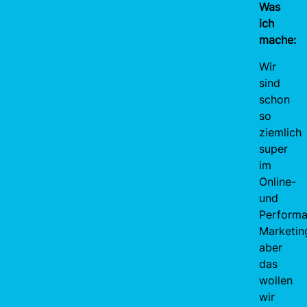
Was
ich
mache:
Wir
sind
schon
so
ziemlich
super
im
Online-
und
Perform
Marketin
aber
das
wollen
wir