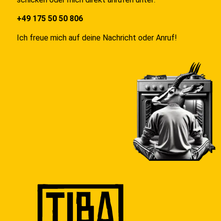
+49 175 50 50 806
Ich freue mich auf deine Nachricht oder Anruf!