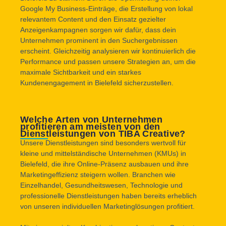
Google My Business-Einträge, die Erstellung von lokal
relevantem Content und den Einsatz gezielter
Anzeigenkampagnen sorgen wir dafür, dass dein
Unternehmen prominent in den Suchergebnissen
erscheint. Gleichzeitig analysieren wir kontinuierlich die
Performance und passen unsere Strategien an, um die
maximale Sichtbarkeit und ein starkes
Kundenengagement in Bielefeld sicherzustellen.
Welche Arten von Unternehmen
profitieren am meisten von den
Dienstleistungen von TIBA Creative?
Unsere Dienstleistungen sind besonders wertvoll für
kleine und mittelständische Unternehmen (KMUs) in
Bielefeld, die ihre Online-Präsenz ausbauen und ihre
Marketingeffizienz steigern wollen. Branchen wie
Einzelhandel, Gesundheitswesen, Technologie und
professionelle Dienstleistungen haben bereits erheblich
von unseren individuellen Marketinglösungen profitiert.