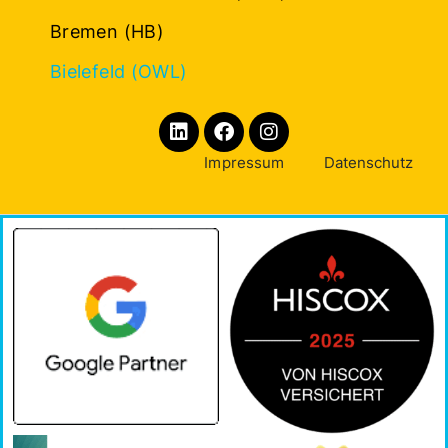
Bremen (HB)
Bielefeld (OWL)
Impressum
Datenschutz