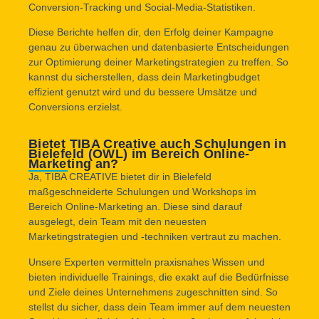
Conversion-Tracking und Social-Media-Statistiken.
Diese Berichte helfen dir, den Erfolg deiner Kampagne
genau zu überwachen und datenbasierte Entscheidungen
zur Optimierung deiner Marketingstrategien zu treffen. So
kannst du sicherstellen, dass dein Marketingbudget
effizient genutzt wird und du bessere Umsätze und
Conversions erzielst.
Bietet TIBA Creative auch Schulungen in
Bielefeld (OWL) im Bereich Online-
Marketing an?
Ja, TIBA CREATIVE bietet dir in Bielefeld
maßgeschneiderte Schulungen und Workshops im
Bereich Online-Marketing an. Diese sind darauf
ausgelegt, dein Team mit den neuesten
Marketingstrategien und -techniken vertraut zu machen.
Unsere Experten vermitteln praxisnahes Wissen und
bieten individuelle Trainings, die exakt auf die Bedürfnisse
und Ziele deines Unternehmens zugeschnitten sind. So
stellst du sicher, dass dein Team immer auf dem neuesten