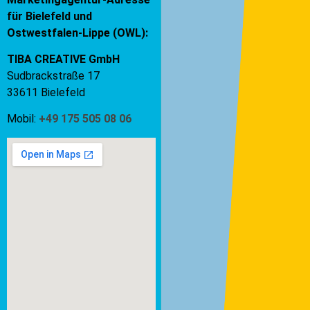
für Bielefeld und
Ostwestfalen-Lippe (OWL):
TIBA CREATIVE GmbH
Sudbrackstraße 17
33611 Bielefeld
Mobil:
+49 175 505 08 06