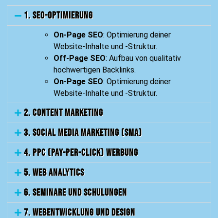
1. SEO-Optimierung
On-Page SEO
: Optimierung deiner
Website-Inhalte und -Struktur.
Off-Page SEO
: Aufbau von qualitativ
hochwertigen Backlinks.
On-Page SEO
: Optimierung deiner
Website-Inhalte und -Struktur.
2. Content Marketing
3. Social Media Marketing (SMA)
4. PPC (Pay-Per-Click) Werbung
5. Web Analytics
6. Seminare und Schulungen
7. Webentwicklung und Design