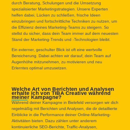
durch Beratung, Schulungen und die Umsetzung
spezialisierter Marketingstrategien. Unsere Experten
helfen dabei, Lücken zu schließen, frische Ideen
einzubringen und fortschrittliche Techniken zu nutzen, um
die Effizienz deines Marketing-Teams zu steigern. So
stellst du sicher, dass dein Team immer auf dem neuesten
Stand der Marketing-Trends und -Technologien bleibt.
Ein externer, geschulter Blick ist oft eine wertvolle
Bereicherung. Dabei achten wir darauf, dein Team auf
Augenhöhe mitzunehmen, zu motivieren und neu
Erlerntes optimal umzusetzen.
Welche Art von Berichten und Analysen
erhalte ich von TIBA Creative während
meiner Kampagne?
Während deiner Kampagne in Bielefeld versorgen wir dich
regelmäßig mit Berichten und Analysen, die dir detaillierte
Einblicke in die Performance deiner Online-Marketing-
Aktivitäten bieten. Dazu zählen unter anderem
kontinuierliche SEO-Berichte, Traffic-Analysen,