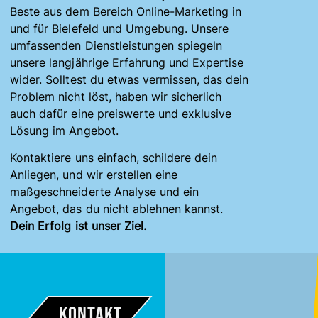
Beste aus dem Bereich Online-Marketing in
und für Bielefeld und Umgebung. Unsere
umfassenden Dienstleistungen spiegeln
unsere langjährige Erfahrung und Expertise
wider. Solltest du etwas vermissen, das dein
Problem nicht löst, haben wir sicherlich
auch dafür eine preiswerte und exklusive
Lösung im Angebot.
Kontaktiere uns einfach, schildere dein
Anliegen, und wir erstellen eine
maßgeschneiderte Analyse und ein
Angebot, das du nicht ablehnen kannst.
Dein Erfolg ist unser Ziel.
Kontakt