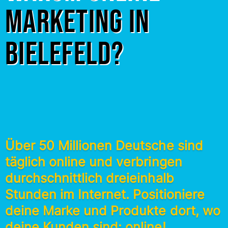
Marketing in
Bielefeld?
Über 50 Millionen Deutsche sind
täglich online und verbringen
durchschnittlich dreieinhalb
Stunden im Internet. Positioniere
deine Marke und Produkte dort, wo
deine Kunden sind: online!