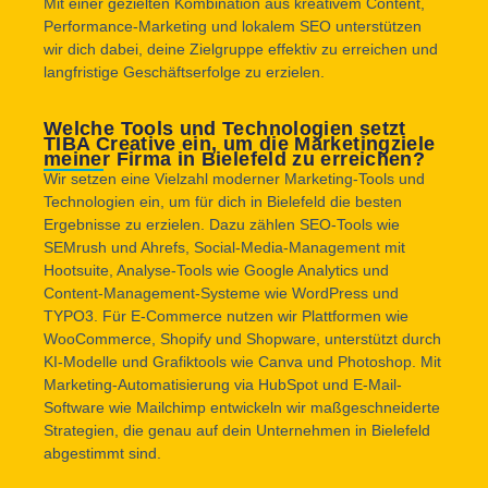
Mit einer gezielten Kombination aus kreativem Content,
Performance-Marketing und lokalem SEO unterstützen
wir dich dabei, deine Zielgruppe effektiv zu erreichen und
langfristige Geschäftserfolge zu erzielen.
Welche Tools und Technologien setzt
TIBA Creative ein, um die Marketingziele
meiner Firma in Bielefeld zu erreichen?
Wir setzen eine Vielzahl moderner Marketing-Tools und
Technologien ein, um für dich in Bielefeld die besten
Ergebnisse zu erzielen. Dazu zählen SEO-Tools wie
SEMrush und Ahrefs, Social-Media-Management mit
Hootsuite, Analyse-Tools wie Google Analytics und
Content-Management-Systeme wie WordPress und
TYPO3. Für E-Commerce nutzen wir Plattformen wie
WooCommerce, Shopify und Shopware, unterstützt durch
KI-Modelle und Grafiktools wie Canva und Photoshop. Mit
Marketing-Automatisierung via HubSpot und E-Mail-
Software wie Mailchimp entwickeln wir maßgeschneiderte
Strategien, die genau auf dein Unternehmen in Bielefeld
abgestimmt sind.