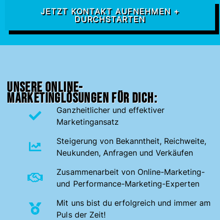
JETZT KONTAKT AUFNEHMEN +
DURCHSTARTEN
Unsere Online-
Marketinglösungen für dich:
Ganzheitlicher und effektiver
Marketingansatz
Steigerung von Bekanntheit, Reichweite,
Neukunden, Anfragen und Verkäufen
Zusammenarbeit von Online-Marketing-
und Performance-Marketing-Experten
Mit uns bist du erfolgreich und immer am
Puls der Zeit!