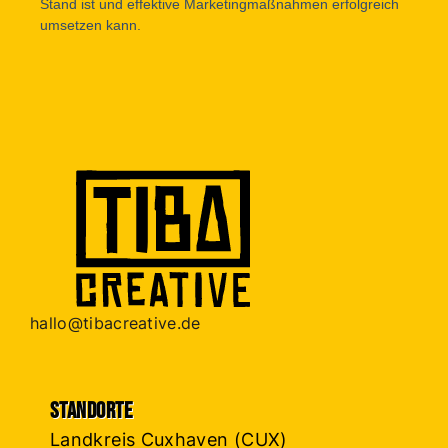
Stand ist und effektive Marketingmaßnahmen erfolgreich
umsetzen kann.
hallo@tibacreative.de
Standorte
Landkreis Cuxhaven (CUX)