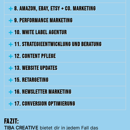
8. Amazon, eBay, Etsy + Co. Marketing
9. Performance Marketing
10. White Label Agentur
11. Strategieentwicklung und Beratung
12. Content pflege
13. Website Updates
15. Retargeting
16. Newsletter Marketing
17. Conversion Optimierung
Fazit:
TIBA CREATIVE
bietet dir in jedem Fall das