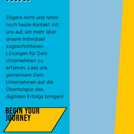
Zögere nicht und nimm
noch heute Kontakt mit
uns auf, um mehr über
unsere individuell
zugeschnittenen
Lösungen für Dein
Unternehmen zu
erfahren. Lass uns
gemeinsam Dein
Unternehmen auf die
Überholspur des
digitalen Erfolgs bringen!
Begin your
Journey