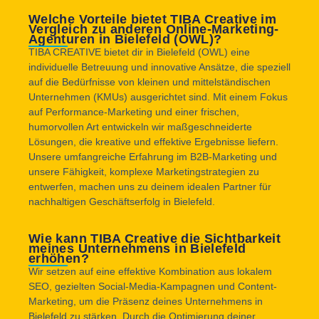
Welche Vorteile bietet TIBA Creative im
Vergleich zu anderen Online-Marketing-
Agenturen in Bielefeld (OWL)?
TIBA CREATIVE bietet dir in Bielefeld (OWL) eine
individuelle Betreuung und innovative Ansätze, die speziell
auf die Bedürfnisse von kleinen und mittelständischen
Unternehmen (KMUs) ausgerichtet sind. Mit einem Fokus
auf Performance-Marketing und einer frischen,
humorvollen Art entwickeln wir maßgeschneiderte
Lösungen, die kreative und effektive Ergebnisse liefern.
Unsere umfangreiche Erfahrung im B2B-Marketing und
unsere Fähigkeit, komplexe Marketingstrategien zu
entwerfen, machen uns zu deinem idealen Partner für
nachhaltigen Geschäftserfolg in Bielefeld.
Wie kann TIBA Creative die Sichtbarkeit
meines Unternehmens in Bielefeld
erhöhen?
Wir setzen auf eine effektive Kombination aus lokalem
SEO, gezielten Social-Media-Kampagnen und Content-
Marketing, um die Präsenz deines Unternehmens in
Bielefeld zu stärken. Durch die Optimierung deiner