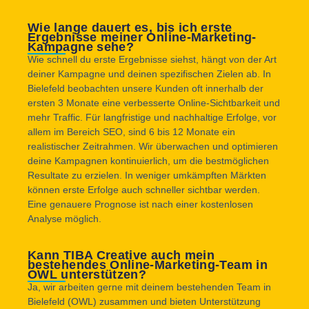
Wie lange dauert es, bis ich erste
Ergebnisse meiner Online-Marketing-
Kampagne sehe?
Wie schnell du erste Ergebnisse siehst, hängt von der Art
deiner Kampagne und deinen spezifischen Zielen ab. In
Bielefeld beobachten unsere Kunden oft innerhalb der
ersten 3 Monate eine verbesserte Online-Sichtbarkeit und
mehr Traffic. Für langfristige und nachhaltige Erfolge, vor
allem im Bereich SEO, sind 6 bis 12 Monate ein
realistischer Zeitrahmen. Wir überwachen und optimieren
deine Kampagnen kontinuierlich, um die bestmöglichen
Resultate zu erzielen. In weniger umkämpften Märkten
können erste Erfolge auch schneller sichtbar werden.
Eine genauere Prognose ist nach einer kostenlosen
Analyse möglich.
Kann TIBA Creative auch mein
bestehendes Online-Marketing-Team in
OWL unterstützen?
Ja, wir arbeiten gerne mit deinem bestehenden Team in
Bielefeld (OWL) zusammen und bieten Unterstützung